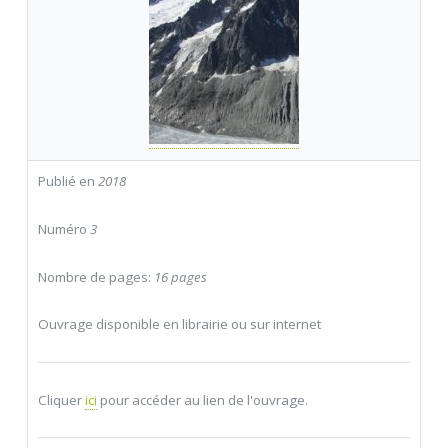
Publié en
2018
Numéro
3
Nombre de pages:
16 pages
Ouvrage disponible en librairie ou sur internet
Cliquer
ici
pour accéder au lien de l'ouvrage.