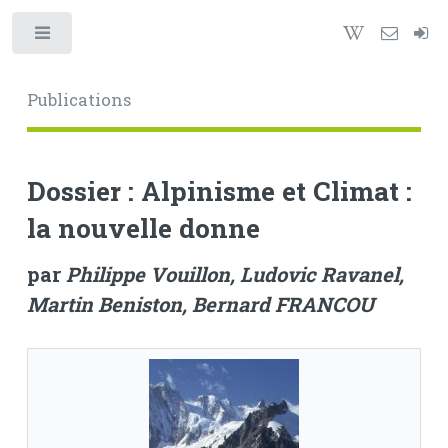
Toggle
Publications
Dossier : Alpinisme et Climat :
la nouvelle donne
par
Philippe Vouillon, Ludovic Ravanel,
Martin Beniston, Bernard FRANCOU