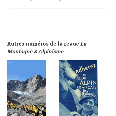
Autres numéros de la revue
La
Montagne & Alpinisme